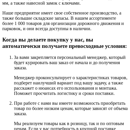
мм, а также навесной замок с ключами.
Наше предприятие имеет свое собственное производство, а
также большие складские запасы. В нашем ассортименте
более 1 000 товаров для организации дорожного движения и
парковок, и они всегда доступны в наличии.
Когда вы делаете покупку у нас, вы
автоматически получаете превосходные условия:
За вами закрепляется персональный менеджер, который
будет курировать ваш заказ от начала и до получения
заказа.
Менеджер проконсультирует о характеристиках товаров,
подберет наилучший вариант под вашу задачу, а также
расскажет о нюансах его использования и монтажа.
Поможет просчитать логистику и сроки поставки.
При работе с нами вы имеете возможность приобретать
товар по более низким ценам, которые зависят от объема
заказа.
Мы реализуем товары как в розницу, так и по оптовым
ценам. Если у вас потребность в крупной поставке