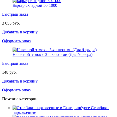
Барьер складной 50-1000
Быстрый заказ
3 055 руб.
Добавить в корзину
Оформить заказ
Навесной замок с 3-я ключами (Для барьера)
Быстрый заказ
148 руб.
Добавить в корзину
Оформить заказ
Похожие категории
Столбики
парковочные