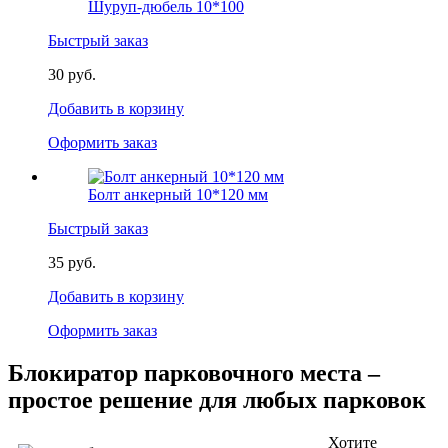
Шуруп-дюбель 10*100
Быстрый заказ
30 руб.
Добавить в корзину
Оформить заказ
Болт анкерный 10*120 мм
Быстрый заказ
35 руб.
Добавить в корзину
Оформить заказ
Блокиратор парковочного места –
простое решение для любых парковок
Хотите