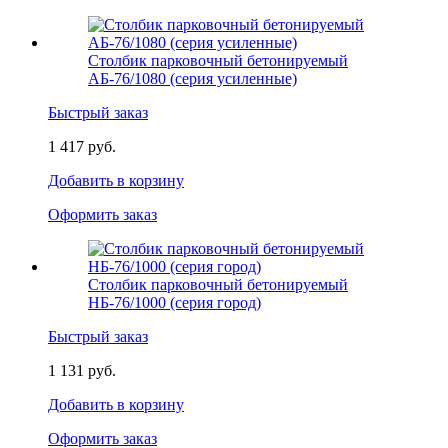
Столбик парковочный бетонируемый
АБ-76/1080 (серия усиленные)
Быстрый заказ
1 417 руб.
Добавить в корзину
Оформить заказ
Столбик парковочный бетонируемый
НБ-76/1000 (серия город)
Быстрый заказ
1 131 руб.
Добавить в корзину
Оформить заказ