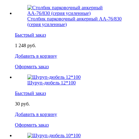
Столбик парковочный анкерный АА-76/830
(серия усиленные)
Быстрый заказ
1 248 руб.
Добавить в корзину
Оформить заказ
Шуруп-дюбель 12*100
Быстрый заказ
30 руб.
Добавить в корзину
Оформить заказ