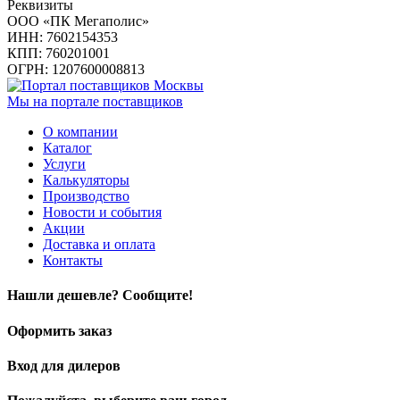
Реквизиты
ООО «ПК Мегаполис»
ИНН: 7602154353
КПП: 760201001
ОГРН: 1207600008813
Мы на портале поставщиков
О компании
Каталог
Услуги
Калькуляторы
Производство
Новости и события
Акции
Доставка и оплата
Контакты
Нашли дешевле? Сообщите!
Оформить заказ
Вход для дилеров