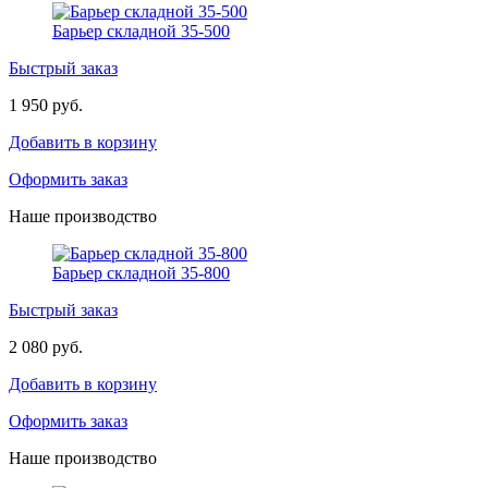
Барьер складной 35-500
Быстрый заказ
1 950 руб.
Добавить в корзину
Оформить заказ
Наше производство
Барьер складной 35-800
Быстрый заказ
2 080 руб.
Добавить в корзину
Оформить заказ
Наше производство