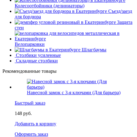
Колесоотбойники (делиниаторы)
Съезд/заезд
для бордюра
Защита
стен
Велопарковки
Шлагбаумы
Столбики усиленные
Складные столбики
Рекомендованные товары
Навесной замок с 3-я ключами (Для барьера)
Быстрый заказ
148 руб.
Добавить в корзину
Оформить заказ