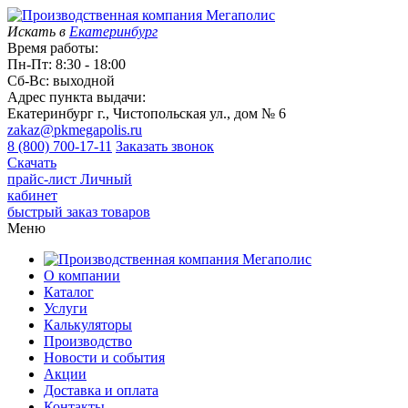
Искать в
Екатеринбург
Время работы:
Пн-Пт: 8:30 - 18:00
Сб-Вс: выходной
Адрес пункта выдачи:
Екатеринбург г., Чистопольская ул., дом № 6
zakaz@pkmegapolis.ru
8 (800) 700-17-11
Заказать звонок
Скачать
прайс-лист
Личный
кабинет
быстрый заказ товаров
Меню
О компании
Каталог
Услуги
Калькуляторы
Производство
Новости и события
Акции
Доставка и оплата
Контакты