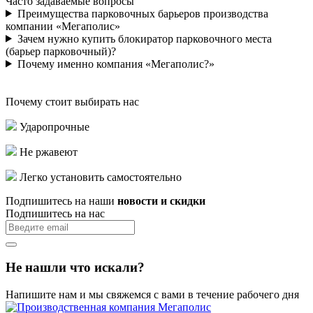
Часто задаваемые вопросы
Преимущества парковочных барьеров производства
компании «Мегаполис»
Зачем нужно купить блокиратор парковочного места
(барьер парковочный)?
Почему именно компания «Мегаполис?»
Почему стоит выбирать нас
Ударопрочные
Не ржавеют
Легко установить самостоятельно
Подпишитесь на наши
новости и скидки
Подпишитесь на нас
Не нашли что искали?
Напишите нам и мы свяжемся с вами в течение рабочего дня