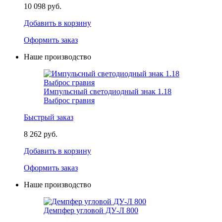
10 098 руб.
Добавить в корзину
Оформить заказ
Наше производство
Импульсный светодиодный знак 1.18
Выброс гравия
Быстрый заказ
8 262 руб.
Добавить в корзину
Оформить заказ
Наше производство
Демпфер угловой ДУ-Л 800