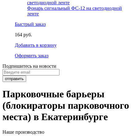
Фонарь сигнальный ФС-12 на светодиодной
ленте
Быстрый заказ
164 руб.
Добавить в корзину
Оформить заказ
Подпишитесь на новости
Парковочные барьеры
(блокираторы парковочного
места) в Екатеринбурге
Наше производство