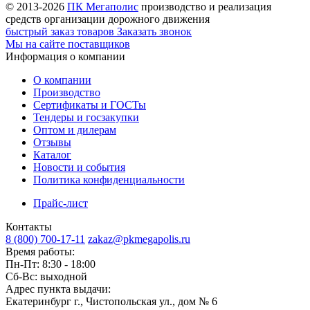
© 2013-2026
ПК Мегаполис
производство и реализация
средств организации дорожного движения
быстрый заказ товаров
Заказать звонок
Мы на сайте поставщиков
Информация о компании
О компании
Производство
Сертификаты и ГОСТы
Тендеры и госзакупки
Оптом и дилерам
Отзывы
Каталог
Новости и события
Политика конфиденциальности
Прайс-лист
Контакты
8 (800) 700-17-11
zakaz@pkmegapolis.ru
Время работы:
Пн-Пт: 8:30 - 18:00
Сб-Вс: выходной
Адрес пункта выдачи:
Екатеринбург г., Чистопольская ул., дом № 6