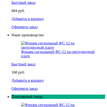
Быстрый заказ
684 руб.
Добавить в корзину
Оформить заказ
Наше производство
Фонарь сигнальный ФС-12 на светодиодной
плате
Быстрый заказ
168 руб.
Добавить в корзину
Оформить заказ
Популярный товар