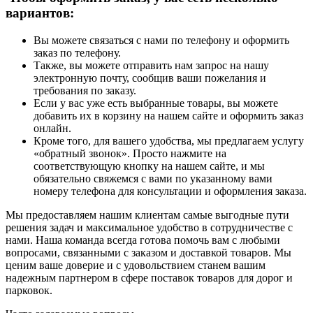
вариантов:
Вы можете связаться с нами по телефону и оформить
заказ по телефону.
Также, вы можете отправить нам запрос на нашу
электронную почту, сообщив ваши пожелания и
требования по заказу.
Если у вас уже есть выбранные товары, вы можете
добавить их в корзину на нашем сайте и оформить заказ
онлайн.
Кроме того, для вашего удобства, мы предлагаем услугу
«обратный звонок». Просто нажмите на
соответствующую кнопку на нашем сайте, и мы
обязательно свяжемся с вами по указанному вами
номеру телефона для консультации и оформления заказа.
Мы предоставляем нашим клиентам самые выгодные пути
решения задач и максимальное удобство в сотрудничестве с
нами. Наша команда всегда готова помочь вам с любыми
вопросами, связанными с заказом и доставкой товаров. Мы
ценим ваше доверие и с удовольствием станем вашим
надежным партнером в сфере поставок товаров для дорог и
парковок.