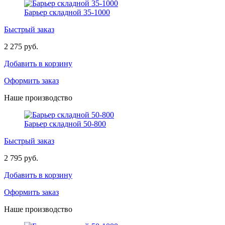
Барьер складной 35-1000
Быстрый заказ
2 275 руб.
Добавить в корзину
Оформить заказ
Наше производство
Барьер складной 50-800
Быстрый заказ
2 795 руб.
Добавить в корзину
Оформить заказ
Наше производство