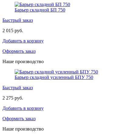
Барьер складной БП 750
Быстрый заказ
2 015 руб.
Добавить в корзину
Оформить заказ
Наше производство
Барьер складной усиленный БПУ 750
Быстрый заказ
2 275 руб.
Добавить в корзину
Оформить заказ
Наше производство