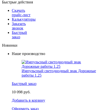
Быстрые действия
Скачать
прайс-лист
Калькуляторы
Заказать
звонок
Быстрый
заказ
Новинки
Наше производство
Импульсный светодиодный знак Дорожные
работы 1.25
Быстрый заказ
10 098 руб.
Добавить в корзину
Оформить заказ