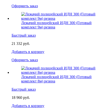
Оформить заказ
Лежачий полицейский ИДН 300 (Готовый
комплект 9м) резина
Быстрый заказ
21 332 руб.
Добавить в корзину
Оформить заказ
Лежачий полицейский ИДН 300 (Готовый
комплект 8м) резина
Быстрый заказ
18 960 руб.
Добавить в корзину