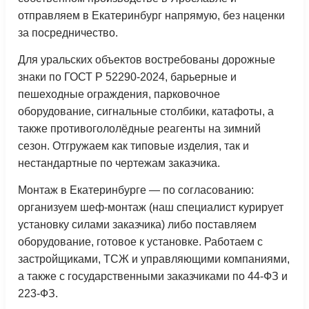
отправляем в Екатеринбург напрямую, без наценки
за посредничество.
Для уральских объектов востребованы дорожные
знаки по ГОСТ Р 52290-2024, барьерные и
пешеходные ограждения, парковочное
оборудование, сигнальные столбики, катафоты, а
также противогололёдные реагенты на зимний
сезон. Отгружаем как типовые изделия, так и
нестандартные по чертежам заказчика.
Монтаж в Екатеринбурге — по согласованию:
организуем шеф-монтаж (наш специалист курирует
установку силами заказчика) либо поставляем
оборудование, готовое к установке. Работаем с
застройщиками, ТСЖ и управляющими компаниями,
а также с государственными заказчиками по 44-ФЗ и
223-ФЗ.