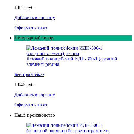
1 841 руб.
Добавить в корзину
Оформить заказ
Популярный товар
Лежачий полицейский ИДН-300-1 (средний
элемент) резина
Быстрый заказ
1 046 руб.
Добавить в корзину
Оформить заказ
Наше производство