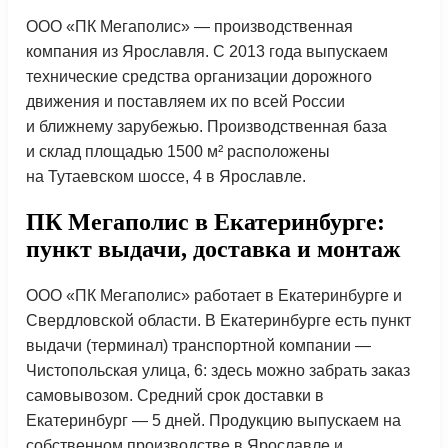
ООО «ПК Мегаполис» — производственная
компания из Ярославля. С 2013 года выпускаем
технические средства организации дорожного
движения и поставляем их по всей России
и ближнему зарубежью. Производственная база
и склад площадью 1500 м² расположены
на Тутаевском шоссе, 4 в Ярославле.
ПК Мегаполис в Екатеринбурге:
пункт выдачи, доставка и монтаж
ООО «ПК Мегаполис» работает в Екатеринбурге и
Свердловской области. В Екатеринбурге есть пункт
выдачи (терминал) транспортной компании —
Чистопольская улица, 6: здесь можно забрать заказ
самовывозом. Средний срок доставки в
Екатеринбург — 5 дней. Продукцию выпускаем на
собственном производстве в Ярославле и