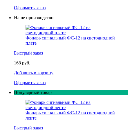
Оформить заказ
Наше производство
Фонарь сигнальный ФС-12 на светодиодной
плате
Быстрый заказ
168 руб.
Добавить в корзину
Оформить заказ
Популярный товар
Фонарь сигнальный ФС-12 на светодиодной
ленте
Быстрый заказ