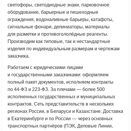
светофоры, светодиодные знаки, парковочное
оборудование, барьерные и пешеходные
ограждения, водоналивные барьеры, катафоты,
сигнальные фонари, делиниаторы, материалы
для разметки и противогололёдные реагенты.
Производим как типовые, так и нестандартные
изделия по индивидуальным размерам и чертежам
заказчика.
Работаем с юридическими лицами
и государственными заказчиками: оформляем
полный пакет документов, исполняем контракты
по 44-ФЗ и 223-ФЗ. За плечами — более 500
исполненных государственных и муниципальных
контрактов. Сеть представительств в нескольких
регионах России, в Беларуси и Казахстане. Доставка
в Екатеринбурге и по России — через основных
транспортных партнёров (ПЭК, Деловые Линии,