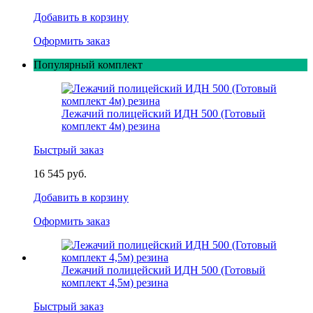
Добавить в корзину
Оформить заказ
Популярный комплект
Лежачий полицейский ИДН 500 (Готовый
комплект 4м) резина
Быстрый заказ
16 545 руб.
Добавить в корзину
Оформить заказ
Лежачий полицейский ИДН 500 (Готовый
комплект 4,5м) резина
Быстрый заказ