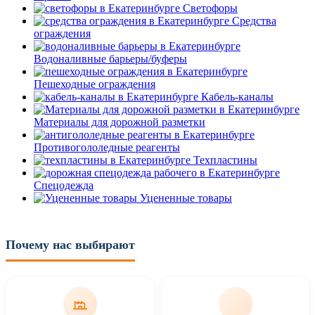
Светофоры
Средства
ограждения
Водоналивные барьеры/буферы
Пешеходные ограждения
Кабель-каналы
Материалы для дорожной разметки
Противогололедные реагенты
Техпластины
Спецодежда
Уцененные товары
Почему нас выбирают