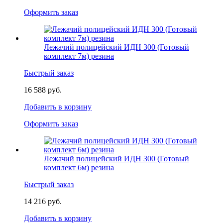
Оформить заказ
Лежачий полицейский ИДН 300 (Готовый
комплект 7м) резина
Быстрый заказ
16 588 руб.
Добавить в корзину
Оформить заказ
Лежачий полицейский ИДН 300 (Готовый
комплект 6м) резина
Быстрый заказ
14 216 руб.
Добавить в корзину