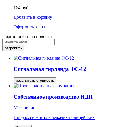
164 руб.
Добавить в корзину
Оформить заказ
Подпишитесь на новости
Сигнальная гирлянда ФС-12
рассчитать стоимость
Собственное производство ИДН
Мегаполис
Продажа и монтаж лежачих полицейских