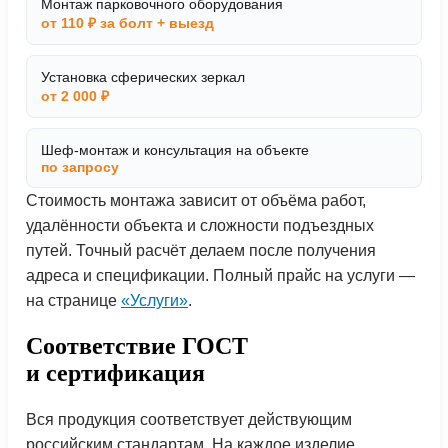
Монтаж парковочного оборудования
от 110 ₽ за болт + выезд
Установка сферических зеркал
от 2 000 ₽
Шеф-монтаж и консультация на объекте
по запросу
Стоимость монтажа зависит от объёма работ,
удалённости объекта и сложности подъездных
путей. Точный расчёт делаем после получения
адреса и спецификации. Полный прайс на услуги —
на странице
«Услуги»
.
Соответствие ГОСТ
и сертификация
Вся продукция соответствует действующим
российским стандартам. На каждое изделие