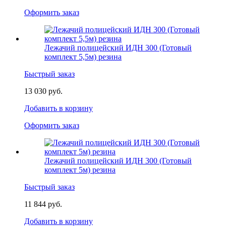
Оформить заказ
Лежачий полицейский ИДН 300 (Готовый
комплект 5,5м) резина
Быстрый заказ
13 030 руб.
Добавить в корзину
Оформить заказ
Лежачий полицейский ИДН 300 (Готовый
комплект 5м) резина
Быстрый заказ
11 844 руб.
Добавить в корзину