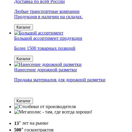
Доставка по всей России
Любые транспортные компании
Продукция в наличии на складах.
Каталог
Большой ассортимент продукции
Более 1500 товарных позиций
Каталог
Нанесение дорожной разметки
Продажа материалов для дорожной разметки
Каталог
+
13
лет на рынке
+
500
госконтрактов