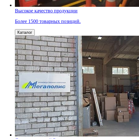
Высокое качество продукции
Более 1500 товарных позиций.
Каталог