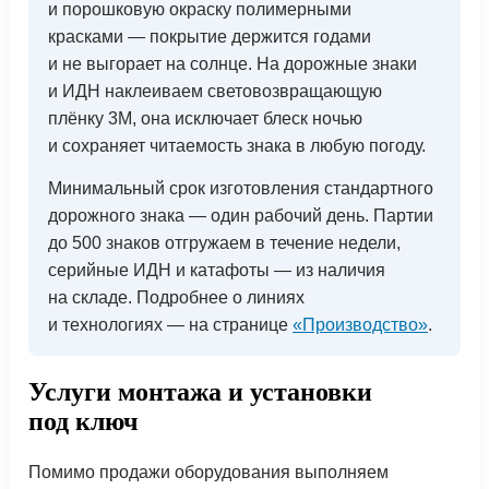
и порошковую окраску полимерными
красками — покрытие держится годами
и не выгорает на солнце. На дорожные знаки
и ИДН наклеиваем световозвращающую
плёнку 3M, она исключает блеск ночью
и сохраняет читаемость знака в любую погоду.
Минимальный срок изготовления стандартного
дорожного знака — один рабочий день. Партии
до 500 знаков отгружаем в течение недели,
серийные ИДН и катафоты — из наличия
на складе. Подробнее о линиях
и технологиях — на странице
«Производство»
.
Услуги монтажа и установки
под ключ
Помимо продажи оборудования выполняем