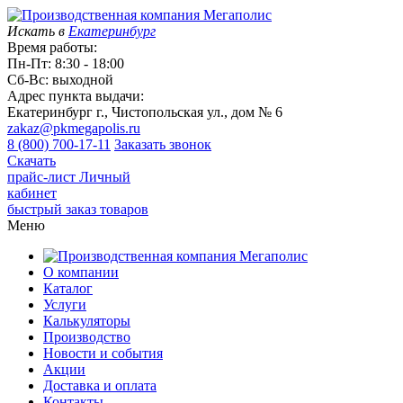
Искать в
Екатеринбург
Время работы:
Пн-Пт: 8:30 - 18:00
Сб-Вс: выходной
Адрес пункта выдачи:
Екатеринбург г., Чистопольская ул., дом № 6
zakaz@pkmegapolis.ru
8 (800) 700-17-11
Заказать звонок
Скачать
прайс-лист
Личный
кабинет
быстрый заказ товаров
Меню
О компании
Каталог
Услуги
Калькуляторы
Производство
Новости и события
Акции
Доставка и оплата
Контакты