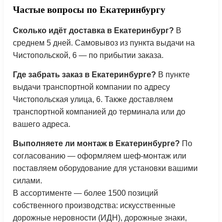
Частые вопросы по Екатеринбургу
Сколько идёт доставка в Екатеринбург?
В
среднем 5 дней. Самовывоз из пункта выдачи на
Чистопольской, 6 — по прибытии заказа.
Где забрать заказ в Екатеринбурге?
В пункте
выдачи транспортной компании по адресу
Чистопольская улица, 6. Также доставляем
транспортной компанией до терминала или до
вашего адреса.
Выполняете ли монтаж в Екатеринбурге?
По
согласованию — оформляем шеф-монтаж или
поставляем оборудование для установки вашими
силами.
В ассортименте — более 1500 позиций
собственного производства: искусственные
дорожные неровности (ИДН), дорожные знаки,