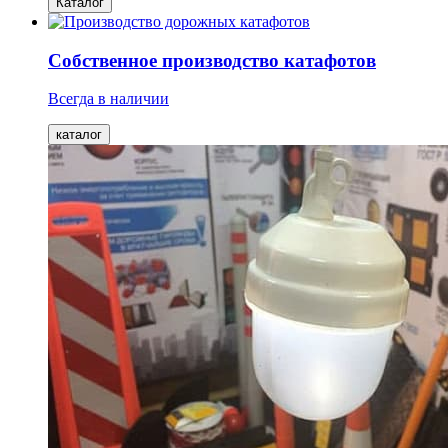
Каталог
Собственное производство катафотов
Всегда в наличии
каталог