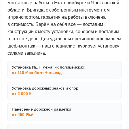
монтажные работы в Екатеринбурге и Ярославской
области. Бригада с собственным инструментом
и транспортом, гарантия на работы включена
в стоимость. Берём на себя всё — доставим
конструкции к месту установки, соберём и поставим
в этот же день. Для удалённых регионов оформляем
шеф-монтаж — наш специалист курирует установку
силами заказчика.
Установка ИДН (лежачих полицейских)
от 110 ₽ за болт + выезд
Установка дорожных знаков и опор
от 2 000 ₽
Нанесение дорожной разметки
от 450 ₽/м²