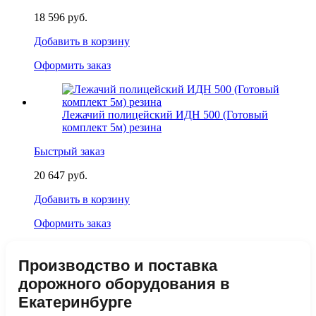
18 596 руб.
Добавить в корзину
Оформить заказ
Лежачий полицейский ИДН 500 (Готовый
комплект 5м) резина
Быстрый заказ
20 647 руб.
Добавить в корзину
Оформить заказ
Производство и поставка
дорожного оборудования в
Екатеринбурге