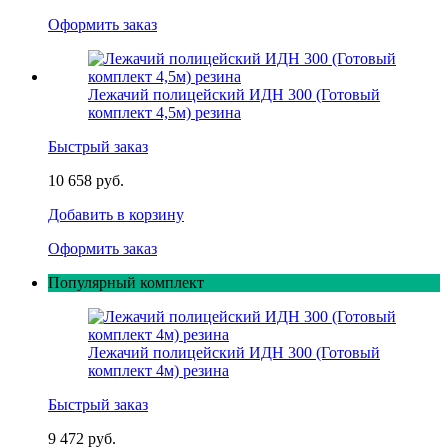
Оформить заказ
Лежачий полицейский ИДН 300 (Готовый
комплект 4,5м) резина
Быстрый заказ
10 658 руб.
Добавить в корзину
Оформить заказ
Популярный комплект
Лежачий полицейский ИДН 300 (Готовый
комплект 4м) резина
Быстрый заказ
9 472 руб.