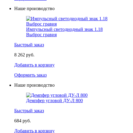
Наше производство
Импульсный светодиодный знак 1.18
Выброс гравия
Быстрый заказ
8 262 руб.
Добавить в корзину
Оформить заказ
Наше производство
Демпфер угловой ДУ-Л 800
Быстрый заказ
684 руб.
Добавить в корзину