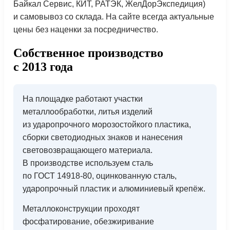
Байкал Сервис, КИТ, РАТЭК, ЖелДорЭкспедиция)
и самовывоз со склада. На сайте всегда актуальные
цены без наценки за посредничество.
Собственное производство
с 2013 года
На площадке работают участки
металлообработки, литья изделий
из ударопрочного морозостойкого пластика,
сборки светодиодных знаков и нанесения
световозвращающего материала.
В производстве используем сталь
по ГОСТ 14918-80, оцинкованную сталь,
ударопрочный пластик и алюминиевый крепёж.
Металлоконструкции проходят
фосфатирование, обезжиривание