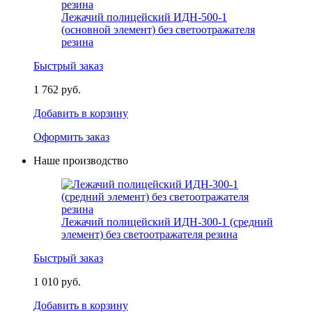
Лежачий полицейский ИДН-500-1
(основной элемент) без светоотражателя
резина
Быстрый заказ
1 762 руб.
Добавить в корзину
Оформить заказ
Наше производство
Лежачий полицейский ИДН-300-1 (средний
элемент) без светоотражателя резина
Быстрый заказ
1 010 руб.
Добавить в корзину