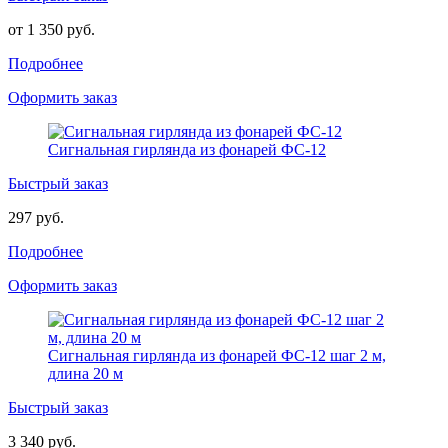
от 1 350 руб.
Подробнее
Оформить заказ
Сигнальная гирлянда из фонарей ФС-12
Быстрый заказ
297 руб.
Подробнее
Оформить заказ
Сигнальная гирлянда из фонарей ФС-12 шаг 2 м,
длина 20 м
Быстрый заказ
3 340 руб.