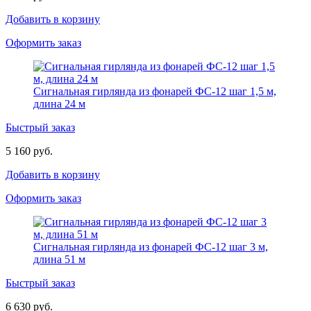
Добавить в корзину
Оформить заказ
Сигнальная гирлянда из фонарей ФС-12 шаг 1,5 м,
длина 24 м
Быстрый заказ
5 160 руб.
Добавить в корзину
Оформить заказ
Сигнальная гирлянда из фонарей ФС-12 шаг 3 м,
длина 51 м
Быстрый заказ
6 630 руб.