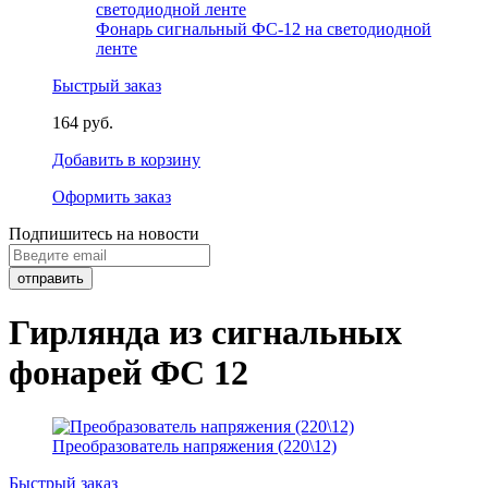
Фонарь сигнальный ФС-12 на светодиодной
ленте
Быстрый заказ
164 руб.
Добавить в корзину
Оформить заказ
Подпишитесь на новости
Гирлянда из сигнальных
фонарей ФС 12
Преобразователь напряжения (220\12)
Быстрый заказ