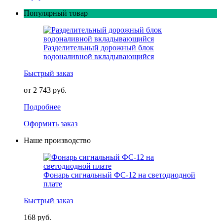
Популярный товар
Разделительный дорожный блок
водоналивной вкладывающийся
Быстрый заказ
от 2 743 руб.
Подробнее
Оформить заказ
Наше производство
Фонарь сигнальный ФС-12 на светодиодной
плате
Быстрый заказ
168 руб.