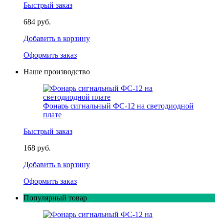
Быстрый заказ
684 руб.
Добавить в корзину
Оформить заказ
Наше производство
Фонарь сигнальный ФС-12 на светодиодной
плате
Быстрый заказ
168 руб.
Добавить в корзину
Оформить заказ
Популярный товар