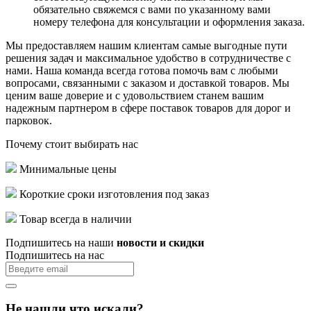
обязательно свяжемся с вами по указанному вами
номеру телефона для консультации и оформления заказа.
Мы предоставляем нашим клиентам самые выгодные пути
решения задач и максимальное удобство в сотрудничестве с
нами. Наша команда всегда готова помочь вам с любыми
вопросами, связанными с заказом и доставкой товаров. Мы
ценим ваше доверие и с удовольствием станем вашим
надежным партнером в сфере поставок товаров для дорог и
парковок.
Почему стоит выбирать нас
Минимальные цены
Короткие сроки изготовления под заказ
Товар всегда в наличии
Подпишитесь на наши
новости и скидки
Подпишитесь на нас
Не нашли что искали?