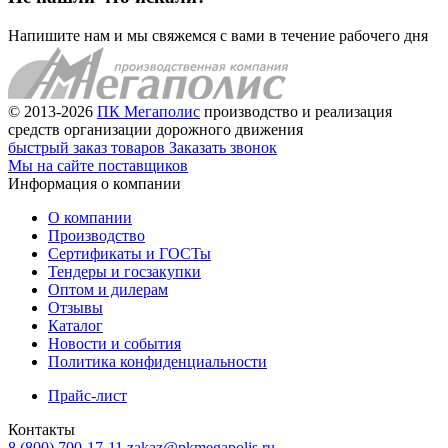
Напишите нам и мы свяжемся с вами в течение рабочего дня
© 2013-2026
ПК Мегаполис
производство и реализация
средств организации дорожного движения
быстрый заказ товаров
Заказать звонок
Мы на сайте поставщиков
Информация о компании
О компании
Производство
Сертификаты и ГОСТы
Тендеры и госзакупки
Оптом и дилерам
Отзывы
Каталог
Новости и события
Политика конфиденциальности
Прайс-лист
Контакты
8 (800) 700-17-11
zakaz@pkmegapolis.ru