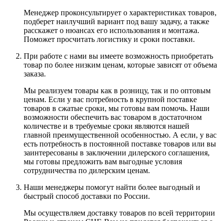
Менеджер проконсультирует о характеристиках товаров,
подберет наилучший вариант под вашу задачу, а также
расскажет о нюансах его использования и монтажа.
Поможет просчитать логистику и сроки поставки.
При работе с нами вы имеете возможность приобретать
товар по более низким ценам, которые зависят от объема
заказа.
Мы реализуем товары как в розницу, так и по оптовым
ценам. Если у вас потребность в крупной поставке
товаров в сжатые сроки, мы готовы вам помочь. Наши
возможности обеспечить вас товаром в достаточном
количестве и в требуемые сроки являются нашей
главной преимущественной особенностью. А если, у вас
есть потребность в постоянной поставке товаров или вы
заинтересованы в заключении дилерского соглашения,
мы готовы предложить вам выгодные условия
сотрудничества по дилерским ценам.
Наши менеджеры помогут найти более выгодный и
быстрый способ доставки по России.
Мы осуществляем доставку товаров по всей территории