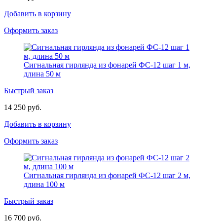
Добавить в корзину
Оформить заказ
Сигнальная гирлянда из фонарей ФС-12 шаг 1 м,
длина 50 м
Быстрый заказ
14 250 руб.
Добавить в корзину
Оформить заказ
Сигнальная гирлянда из фонарей ФС-12 шаг 2 м,
длина 100 м
Быстрый заказ
16 700 руб.