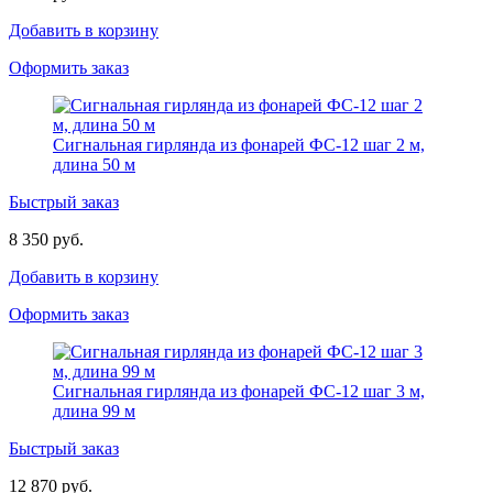
Добавить в корзину
Оформить заказ
Сигнальная гирлянда из фонарей ФС-12 шаг 2 м,
длина 50 м
Быстрый заказ
8 350 руб.
Добавить в корзину
Оформить заказ
Сигнальная гирлянда из фонарей ФС-12 шаг 3 м,
длина 99 м
Быстрый заказ
12 870 руб.