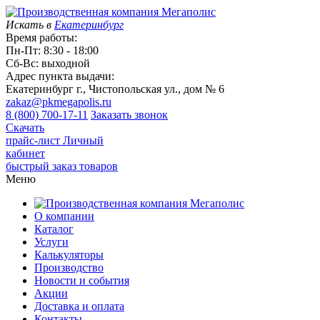
Искать в
Екатеринбург
Время работы:
Пн-Пт: 8:30 - 18:00
Сб-Вс: выходной
Адрес пункта выдачи:
Екатеринбург г., Чистопольская ул., дом № 6
zakaz@pkmegapolis.ru
8 (800) 700-17-11
Заказать звонок
Скачать
прайс-лист
Личный
кабинет
быстрый заказ товаров
Меню
О компании
Каталог
Услуги
Калькуляторы
Производство
Новости и события
Акции
Доставка и оплата
Контакты