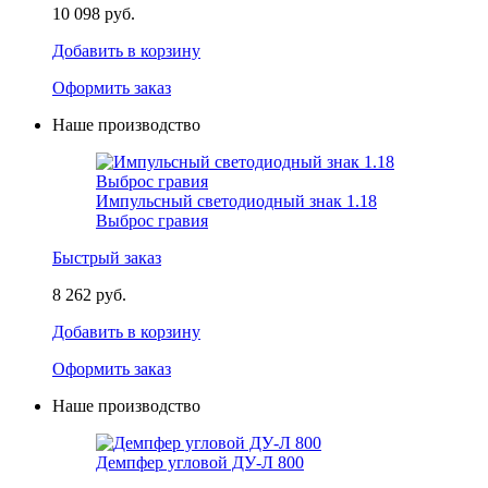
10 098 руб.
Добавить в корзину
Оформить заказ
Наше производство
Импульсный светодиодный знак 1.18
Выброс гравия
Быстрый заказ
8 262 руб.
Добавить в корзину
Оформить заказ
Наше производство
Демпфер угловой ДУ-Л 800