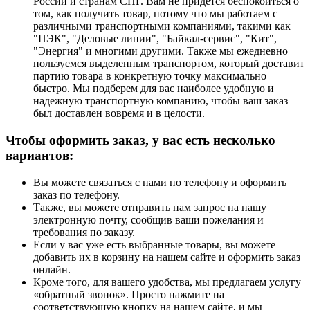
России и странам СНГ. Вам не придется беспокоиться о
том, как получить товар, потому что мы работаем с
различными транспортными компаниями, такими как
"ПЭК", "Деловые линии", "Байкал-сервис", "Кит",
"Энергия" и многими другими. Также мы ежедневно
пользуемся выделенным транспортом, который доставит
партию товара в конкретную точку максимально
быстро. Мы подберем для вас наиболее удобную и
надежную транспортную компанию, чтобы ваш заказ
был доставлен вовремя и в целости.
Чтобы оформить заказ, у вас есть несколько
вариантов:
Вы можете связаться с нами по телефону и оформить
заказ по телефону.
Также, вы можете отправить нам запрос на нашу
электронную почту, сообщив ваши пожелания и
требования по заказу.
Если у вас уже есть выбранные товары, вы можете
добавить их в корзину на нашем сайте и оформить заказ
онлайн.
Кроме того, для вашего удобства, мы предлагаем услугу
«обратный звонок». Просто нажмите на
соответствующую кнопку на нашем сайте, и мы