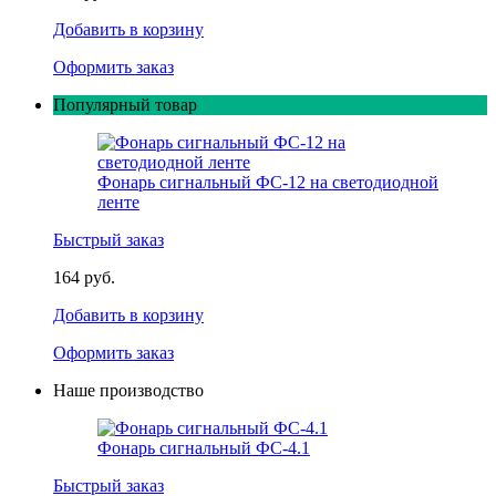
Добавить в корзину
Оформить заказ
Популярный товар
Фонарь сигнальный ФС-12 на светодиодной
ленте
Быстрый заказ
164 руб.
Добавить в корзину
Оформить заказ
Наше производство
Фонарь сигнальный ФС-4.1
Быстрый заказ