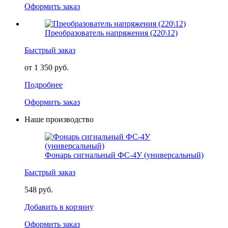
Оформить заказ
Преобразователь напряжения (220\12)
Быстрый заказ
от 1 350 руб.
Подробнее
Оформить заказ
Наше производство
Фонарь сигнальный ФС-4У (универсальный)
Быстрый заказ
548 руб.
Добавить в корзину
Оформить заказ