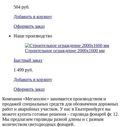
504 руб.
Добавить в корзину
Оформить заказ
Наше производство
Строительное ограждение 2000х1600 мм
Быстрый заказ
1 499 руб.
Добавить в корзину
Оформить заказ
Компания «Мегаполис» занимается производством и
продажей специальных средств для обозначения дорожных
работ и аварийных участков. У нас в Екатеринбурге вы
можете купить готовые решения – гирлянда фонарей фс 12.
Мы предлагаем гирлянды разной длины и с разным
количеством светодиодных фонарей.