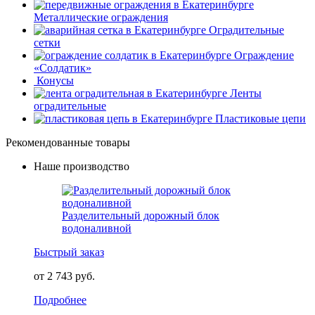
Металлические ограждения
Оградительные
сетки
Ограждение
«Солдатик»
Конусы
Ленты
оградительные
Пластиковые цепи
Рекомендованные товары
Наше производство
Разделительный дорожный блок
водоналивной
Быстрый заказ
от 2 743 руб.
Подробнее