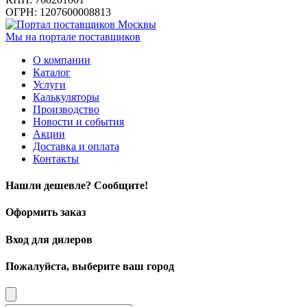
ОГРН: 1207600008813
Мы на портале поставщиков
О компании
Каталог
Услуги
Калькуляторы
Производство
Новости и события
Акции
Доставка и оплата
Контакты
Нашли дешевле? Сообщите!
Оформить заказ
Вход для дилеров
Пожалуйста, выберите ваш город