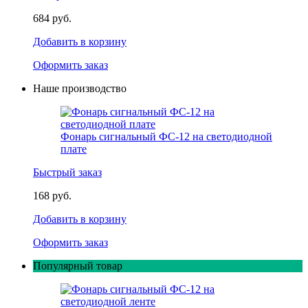
684 руб.
Добавить в корзину
Оформить заказ
Наше производство
Фонарь сигнальный ФС-12 на светодиодной
плате
Быстрый заказ
168 руб.
Добавить в корзину
Оформить заказ
Популярный товар