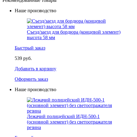
Рекомендованные товары
Наше производство
Съезд/заезд для бордюра (концевой элемент)
высота 58 мм
Быстрый заказ
539 руб.
Добавить в корзину
Оформить заказ
Наше производство
Лежачий полицейский ИДН-500-1
(основной элемент) без светоотражателя
резина