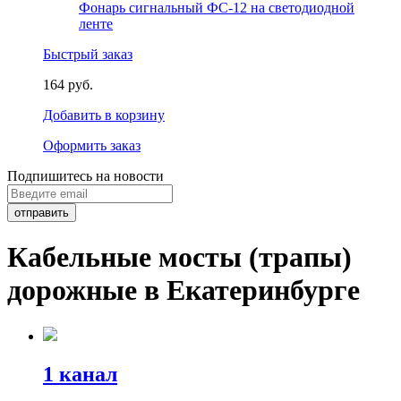
Фонарь сигнальный ФС-12 на светодиодной
ленте
Быстрый заказ
164 руб.
Добавить в корзину
Оформить заказ
Подпишитесь на новости
Кабельные мосты (трапы)
дорожные в Екатеринбурге
1 канал