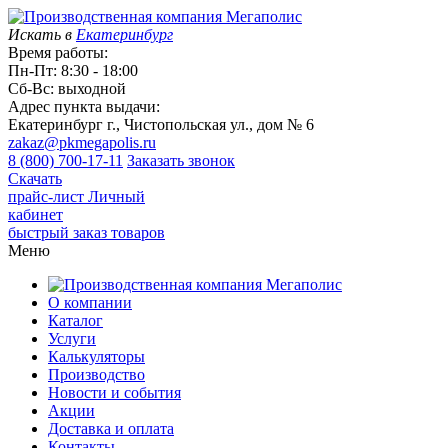
Искать в
Екатеринбург
Время работы:
Пн-Пт: 8:30 - 18:00
Сб-Вс: выходной
Адрес пункта выдачи:
Екатеринбург г., Чистопольская ул., дом № 6
zakaz@pkmegapolis.ru
8 (800) 700-17-11
Заказать звонок
Скачать
прайс-лист
Личный
кабинет
быстрый заказ товаров
Меню
О компании
Каталог
Услуги
Калькуляторы
Производство
Новости и события
Акции
Доставка и оплата
Контакты