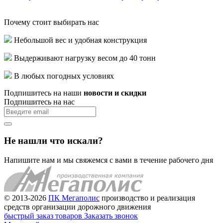
Почему стоит выбирать нас
Небольшой вес и удобная конструкция
Выдерживают нагрузку весом до 40 тонн
В любых погодных условиях
Подпишитесь на наши
новости и скидки
Подпишитесь на нас
Не нашли что искали?
Напишите нам и мы свяжемся с вами в течение рабочего дня
© 2013-2026
ПК Мегаполис
производство и реализация
средств организации дорожного движения
быстрый заказ товаров
Заказать звонок