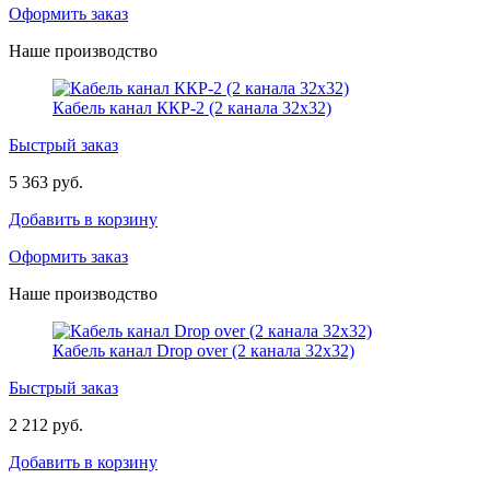
Оформить заказ
Наше производство
Кабель канал ККР-2 (2 канала 32х32)
Быстрый заказ
5 363 руб.
Добавить в корзину
Оформить заказ
Наше производство
Кабель канал Drop over (2 канала 32х32)
Быстрый заказ
2 212 руб.
Добавить в корзину