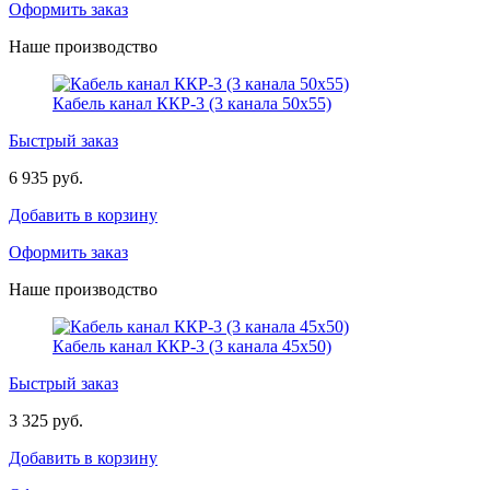
Оформить заказ
Наше производство
Кабель канал ККР-3 (3 канала 50х55)
Быстрый заказ
6 935 руб.
Добавить в корзину
Оформить заказ
Наше производство
Кабель канал ККР-3 (3 канала 45х50)
Быстрый заказ
3 325 руб.
Добавить в корзину