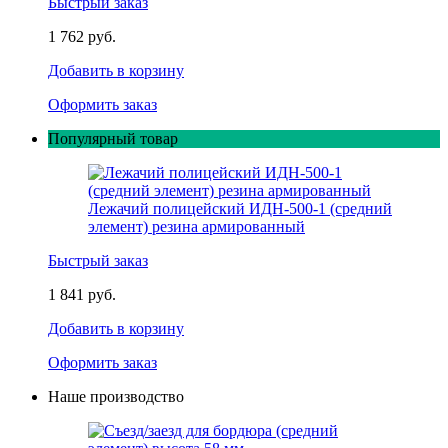
Быстрый заказ
1 762 руб.
Добавить в корзину
Оформить заказ
Популярный товар
Лежачий полицейский ИДН-500-1 (средний
элемент) резина армированный
Быстрый заказ
1 841 руб.
Добавить в корзину
Оформить заказ
Наше производство