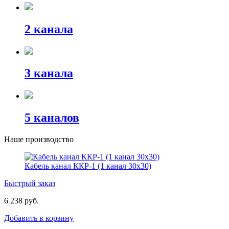
2 канала
3 канала
5 каналов
Наше производство
Кабель канал ККР-1 (1 канал 30х30)
Быстрый заказ
6 238 руб.
Добавить в корзину