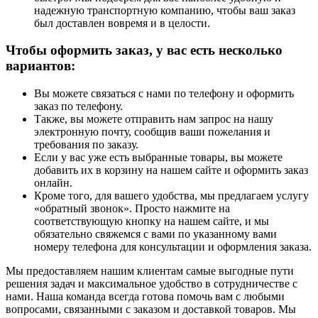
надежную транспортную компанию, чтобы ваш заказ
был доставлен вовремя и в целости.
Чтобы оформить заказ, у вас есть несколько
вариантов:
Вы можете связаться с нами по телефону и оформить
заказ по телефону.
Также, вы можете отправить нам запрос на нашу
электронную почту, сообщив ваши пожелания и
требования по заказу.
Если у вас уже есть выбранные товары, вы можете
добавить их в корзину на нашем сайте и оформить заказ
онлайн.
Кроме того, для вашего удобства, мы предлагаем услугу
«обратный звонок». Просто нажмите на
соответствующую кнопку на нашем сайте, и мы
обязательно свяжемся с вами по указанному вами
номеру телефона для консультации и оформления заказа.
Мы предоставляем нашим клиентам самые выгодные пути
решения задач и максимальное удобство в сотрудничестве с
нами. Наша команда всегда готова помочь вам с любыми
вопросами, связанными с заказом и доставкой товаров. Мы