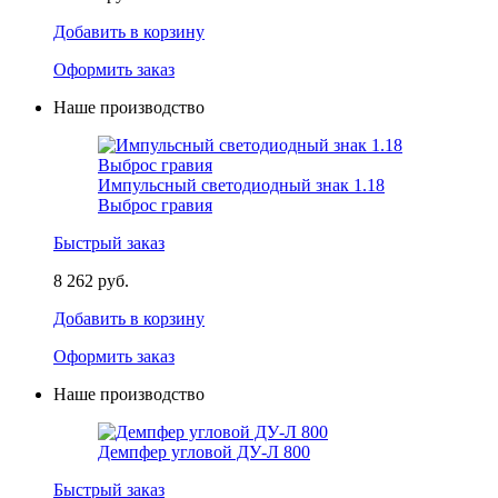
Добавить в корзину
Оформить заказ
Наше производство
Импульсный светодиодный знак 1.18
Выброс гравия
Быстрый заказ
8 262 руб.
Добавить в корзину
Оформить заказ
Наше производство
Демпфер угловой ДУ-Л 800
Быстрый заказ