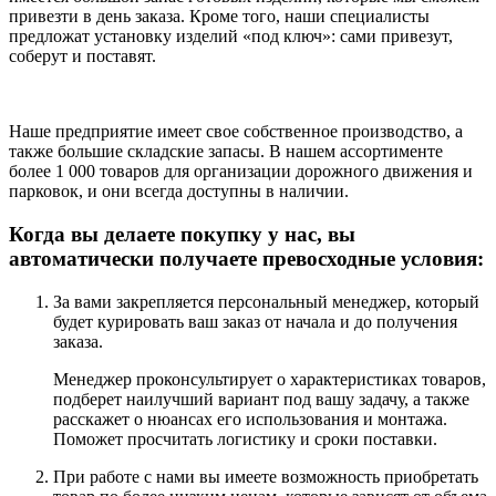
привезти в день заказа. Кроме того, наши специалисты
предложат установку изделий «под ключ»: сами привезут,
соберут и поставят.
Наше предприятие имеет свое собственное производство, а
также большие складские запасы. В нашем ассортименте
более 1 000 товаров для организации дорожного движения и
парковок, и они всегда доступны в наличии.
Когда вы делаете покупку у нас, вы
автоматически получаете превосходные условия:
За вами закрепляется персональный менеджер, который
будет курировать ваш заказ от начала и до получения
заказа.
Менеджер проконсультирует о характеристиках товаров,
подберет наилучший вариант под вашу задачу, а также
расскажет о нюансах его использования и монтажа.
Поможет просчитать логистику и сроки поставки.
При работе с нами вы имеете возможность приобретать