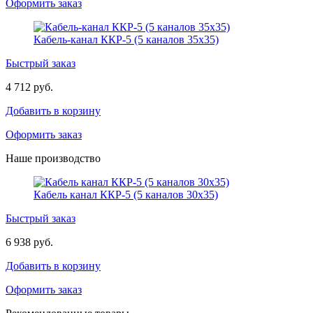
Оформить заказ
Кабель-канал ККР-5 (5 каналов 35х35)
Быстрый заказ
4 712 руб.
Добавить в корзину
Оформить заказ
Наше производство
Кабель канал ККР-5 (5 каналов 30х35)
Быстрый заказ
6 938 руб.
Добавить в корзину
Оформить заказ