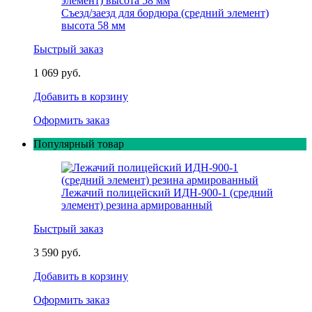
Съезд/заезд для бордюра (средний элемент)
высота 58 мм
Быстрый заказ
1 069 руб.
Добавить в корзину
Оформить заказ
Популярный товар
Лежачий полицейский ИДН-900-1 (средний
элемент) резина армированный
Быстрый заказ
3 590 руб.
Добавить в корзину
Оформить заказ