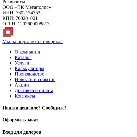
Реквизиты
ООО «ПК Мегаполис»
ИНН: 7602154353
КПП: 760201001
ОГРН: 1207600008813
Мы на портале поставщиков
О компании
Каталог
Услуги
Калькуляторы
Производство
Новости и события
Акции
Доставка и оплата
Контакты
Нашли дешевле? Сообщите!
Оформить заказ
Вход для дилеров