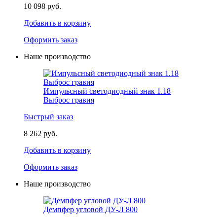
10 098 руб.
Добавить в корзину
Оформить заказ
Наше производство
Импульсный светодиодный знак 1.18
Выброс гравия
Быстрый заказ
8 262 руб.
Добавить в корзину
Оформить заказ
Наше производство
Демпфер угловой ДУ-Л 800