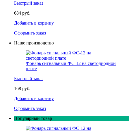
Быстрый заказ
684 руб.
Добавить в корзину
Оформить заказ
Наше производство
Фонарь сигнальный ФС-12 на светодиодной
плате
Быстрый заказ
168 руб.
Добавить в корзину
Оформить заказ
Популярный товар