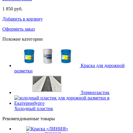
1 850 руб.
Добавить в корзину
Оформить заказ
Похожие категории
Краска для дорожной
разметки
Термопластик
Холодный пластик
Рекомендованные товары