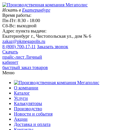
Искать в
Екатеринбург
Время работы:
Пн-Пт: 8:30 - 18:00
Сб-Вс: выходной
Адрес пункта выдачи:
Екатеринбург г., Чистопольская ул., дом № 6
zakaz@pkmegapolis.ru
8 (800) 700-17-11
Заказать звонок
Скачать
прайс-лист
Личный
кабинет
быстрый заказ товаров
Меню
О компании
Каталог
Услуги
Калькуляторы
Производство
Новости и события
Акции
Доставка и оплата
Контакты