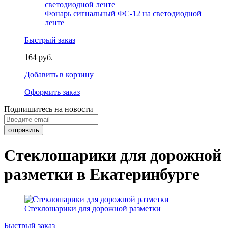
Фонарь сигнальный ФС-12 на светодиодной
ленте
Быстрый заказ
164 руб.
Добавить в корзину
Оформить заказ
Подпишитесь на новости
Стеклошарики для дорожной
разметки в Екатеринбурге
Стеклошарики для дорожной разметки
Быстрый заказ