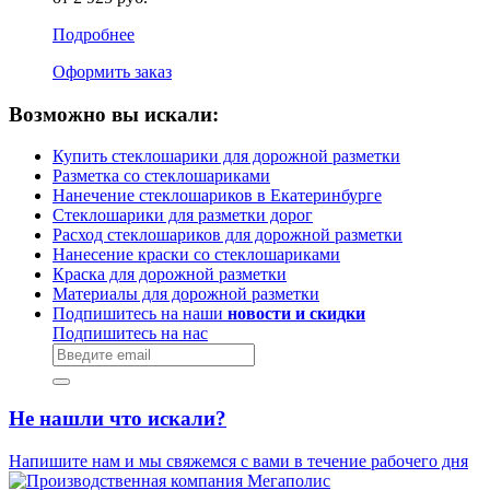
Подробнее
Оформить заказ
Возможно вы искали:
Купить стеклошарики для дорожной разметки
Разметка со стеклошариками
Нанечение стеклошариков в Екатеринбурге
Стеклошарики для разметки дорог
Расход стеклошариков для дорожной разметки
Нанесение краски со стеклошариками
Краска для дорожной разметки
Материалы для дорожной разметки
Подпишитесь на наши
новости и скидки
Подпишитесь на нас
Не нашли что искали?
Напишите нам и мы свяжемся с вами в течение рабочего дня