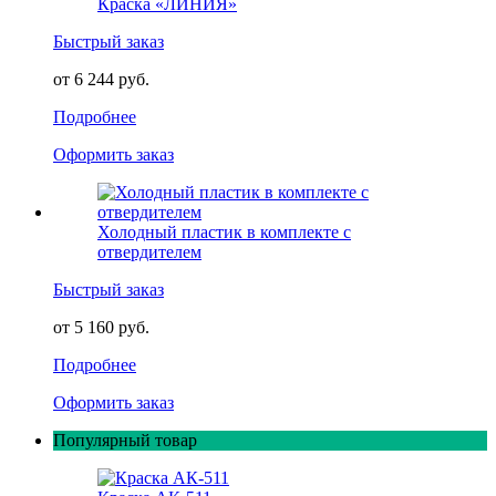
Краска «ЛИНИЯ»
Быстрый заказ
от 6 244 руб.
Подробнее
Оформить заказ
Холодный пластик в комплекте с
отвердителем
Быстрый заказ
от 5 160 руб.
Подробнее
Оформить заказ
Популярный товар