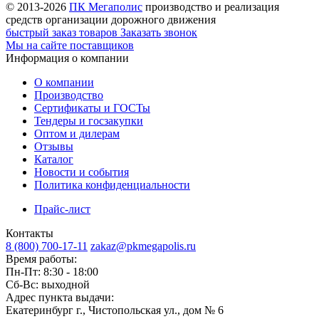
© 2013-2026
ПК Мегаполис
производство и реализация
средств организации дорожного движения
быстрый заказ товаров
Заказать звонок
Мы на сайте поставщиков
Информация о компании
О компании
Производство
Сертификаты и ГОСТы
Тендеры и госзакупки
Оптом и дилерам
Отзывы
Каталог
Новости и события
Политика конфиденциальности
Прайс-лист
Контакты
8 (800) 700-17-11
zakaz@pkmegapolis.ru
Время работы:
Пн-Пт: 8:30 - 18:00
Сб-Вс: выходной
Адрес пункта выдачи:
Екатеринбург г., Чистопольская ул., дом № 6