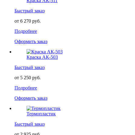
Краска АК-511
Быстрый заказ
от 6 270 руб.
Подробнее
Оформить заказ
Краска АК-503
Быстрый заказ
от 5 250 руб.
Подробнее
Оформить заказ
Термопластик
Быстрый заказ
от 2 925 руб.