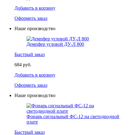
Добавить в корзину
Оформить заказ
Наше производство
Демпфер угловой ДУ-Л 800
Быстрый заказ
684 руб.
Добавить в корзину
Оформить заказ
Наше производство
Фонарь сигнальный ФС-12 на светодиодной
плате
Быстрый заказ