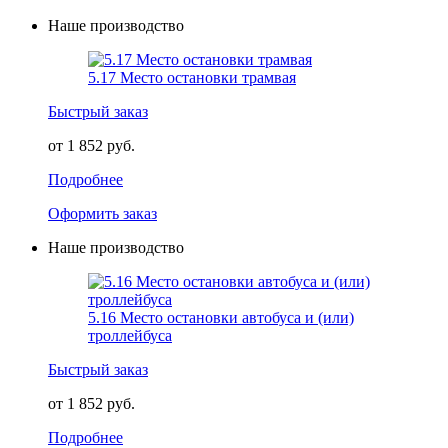
Наше производство
5.17 Место остановки трамвая
Быстрый заказ
от 1 852 руб.
Подробнее
Оформить заказ
Наше производство
5.16 Место остановки автобуса и (или)
троллейбуса
Быстрый заказ
от 1 852 руб.
Подробнее