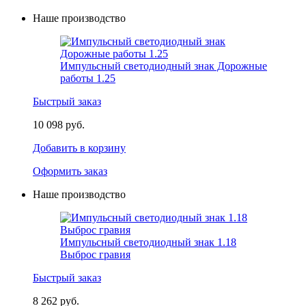
Наше производство
Импульсный светодиодный знак Дорожные
работы 1.25
Быстрый заказ
10 098 руб.
Добавить в корзину
Оформить заказ
Наше производство
Импульсный светодиодный знак 1.18
Выброс гравия
Быстрый заказ
8 262 руб.