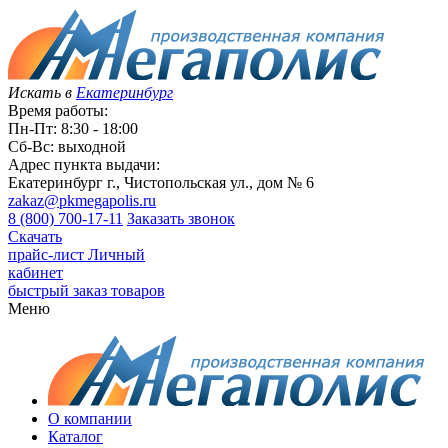
Искать в
Екатеринбург
Время работы:
Пн-Пт: 8:30 - 18:00
Сб-Вс: выходной
Адрес пункта выдачи:
Екатеринбург г., Чистопольская ул., дом № 6
zakaz@pkmegapolis.ru
8 (800) 700-17-11
Заказать звонок
Скачать
прайс-лист
Личный
кабинет
быстрый заказ товаров
Меню
О компании
Каталог