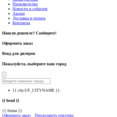
Производство
Новости и события
Акции
Доставка и оплата
Контакты
Нашли дешевле? Сообщите!
Оформить заказ
Вход для дилеров
Пожалуйста, выберите ваш город
{{ city.UF_CITYNAME }}
{{ head }}
{{ forma }}
Оформить заказ
Продолжить покупки