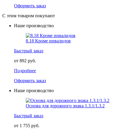
Оформить заказ
С этим товаром покупают
Наше производство
8.18 Кроме инвалидов
Быстрый заказ
от 892 руб.
Подробнее
Оформить заказ
Наше производство
Основа для дорожного знака 1.3.1/1.3.2
Быстрый заказ
от 1 755 руб.