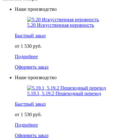
Наше производство
5.20 Искусственная неровность
Быстрый заказ
от 1 530 руб.
Подробнее
Оформить заказ
Наше производство
5.19.1, 5.19.2 Пешеходный переход
Быстрый заказ
от 1 530 руб.
Подробнее
Оформить заказ