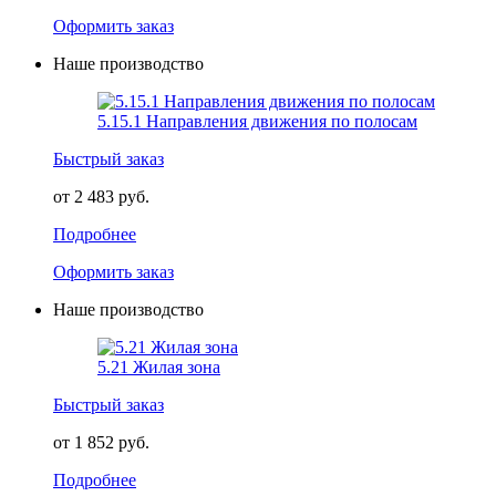
Оформить заказ
Наше производство
5.15.1 Направления движения по полосам
Быстрый заказ
от 2 483 руб.
Подробнее
Оформить заказ
Наше производство
5.21 Жилая зона
Быстрый заказ
от 1 852 руб.
Подробнее