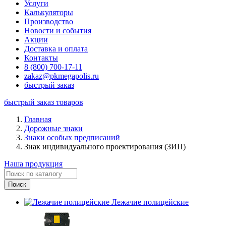
Услуги
Калькуляторы
Производство
Новости и события
Акции
Доставка и оплата
Контакты
8 (800) 700-17-11
zakaz@pkmegapolis.ru
быстрый заказ
быстрый заказ товаров
Главная
Дорожные знаки
Знаки особых предписаний
Знак индивидуального проектирования (ЗИП)
Наша продукция
Лежачие полицейские