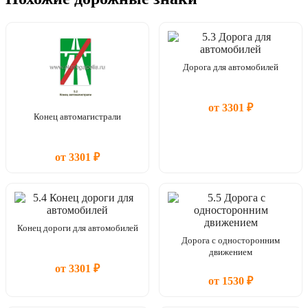
Дорога для автомобилей
от 3301 ₽
Конец автомагистрали
от 3301 ₽
Конец дороги для автомобилей
Дорога с односторонним
движением
от 3301 ₽
от 1530 ₽