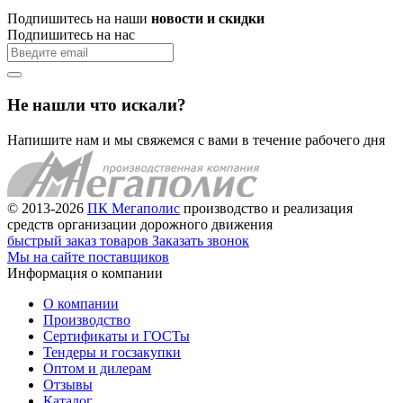
Подпишитесь на наши
новости и скидки
Подпишитесь на нас
Не нашли что искали?
Напишите нам и мы свяжемся с вами в течение рабочего дня
© 2013-2026
ПК Мегаполис
производство и реализация
средств организации дорожного движения
быстрый заказ товаров
Заказать звонок
Мы на сайте поставщиков
Информация о компании
О компании
Производство
Сертификаты и ГОСТы
Тендеры и госзакупки
Оптом и дилерам
Отзывы
Каталог