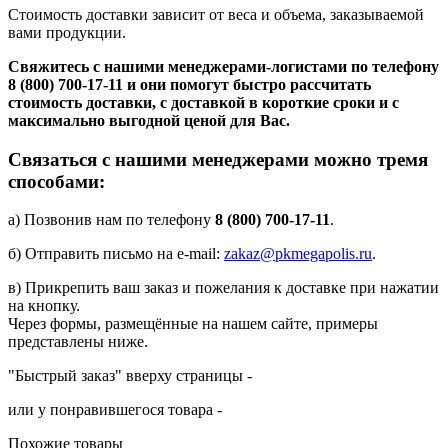
Стоимость доставки зависит от веса и объема, заказываемой
вами продукции.
Свяжитесь с нашими менеджерами-логистами по телефону
8 (800) 700-17-11
и они помогут быстро рассчитать
стоимость доставки, с доставкой в короткие сроки и с
максимально выгодной ценой для Вас.
Связаться с нашими менеджерами можно тремя
способами:
а) Позвонив нам по телефону
8 (800) 700-17-11
.
б) Отправить письмо на e-mail:
zakaz@pkmegapolis.ru
.
в) Прикрепить ваш заказ и пожелания к доставке при нажатии
на кнопку.
Через формы, размещённые на нашем сайте, примеры
представлены ниже.
"Быстрый заказ" вверху страницы -
или у понравившегося товара -
Похожие товары