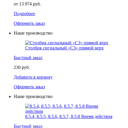
от 13 974 руб.
Подробнее
Оформить заказ
Наше производство
Столбик сигнальный «С3» прямой верх
Быстрый заказ
230 руб.
Добавить в корзину
Оформить заказ
Наше производство
8.5.4, 8.5.5, 8.5.6, 8.5.7, 8.5.8 Время действия
Быстрый заказ