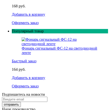
168 руб.
Добавить в корзину
Оформить заказ
Популярный товар
Фонарь сигнальный ФС-12 на светодиодной
ленте
Быстрый заказ
164 руб.
Добавить в корзину
Оформить заказ
Подпишитесь на новости
Наше производство