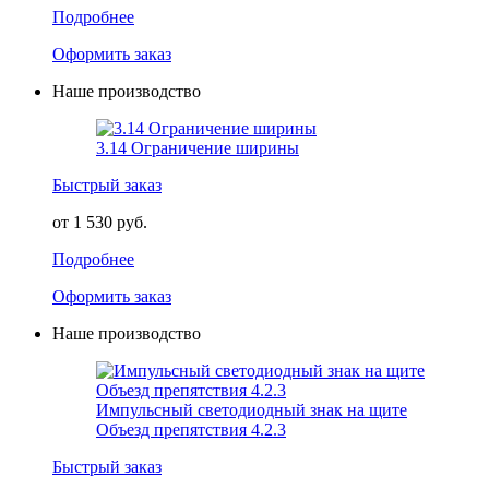
Подробнее
Оформить заказ
Наше производство
3.14 Ограничение ширины
Быстрый заказ
от 1 530 руб.
Подробнее
Оформить заказ
Наше производство
Импульсный светодиодный знак на щите
Объезд препятствия 4.2.3
Быстрый заказ