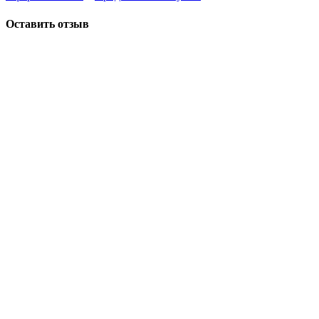
Оставить отзыв