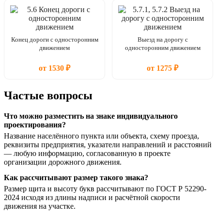
Конец дороги с односторонним
Выезд на дорогу с
движением
односторонним движением
от 1530 ₽
от 1275 ₽
Частые вопросы
Что можно разместить на знаке индивидуального
проектирования?
Название населённого пункта или объекта, схему проезда,
реквизиты предприятия, указатели направлений и расстояний
— любую информацию, согласованную в проекте
организации дорожного движения.
Как рассчитывают размер такого знака?
Размер щита и высоту букв рассчитывают по ГОСТ Р 52290-
2024 исходя из длины надписи и расчётной скорости
движения на участке.