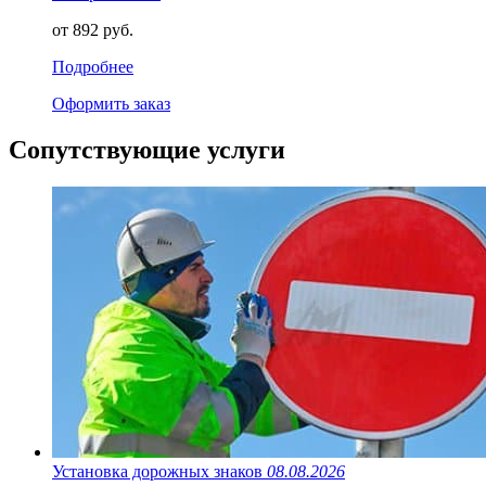
от 892 руб.
Подробнее
Оформить заказ
Сопутствующие услуги
Установка дорожных знаков
08.08.2026