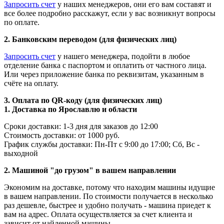
Запросить счет
у наших менеджеров, они его вам составят и
все более подробно расскажут, если у вас возникнут вопросы
по оплате.
2. Банковским переводом (для физических лиц)
Запросить счет
у нашего менеджера, подойти в любое
отделение банка с паспортом и оплатить от частного лица.
Или через приложение банка по реквизитам, указанным в
счёте на оплату.
3. Оплата по QR-коду (для физических лиц)
1. Доставка по Ярославлю и области
Сроки доставки: 1-3 дня для заказов до 12:00
Стоимость доставки: от 1000 руб.
График службы доставки: Пн-Пт с 9:00 до 17:00; Сб, Вс -
выходной
2. Машиной "до грузом" в вашем направлении
Экономим на доставке, потому что находим машины идущие
в вашем направлении. По стоимости получается в несколько
раз дешевле, быстрее и удобно получать - машина приедет к
вам на адрес. Оплата осуществляется за счет клиента и
зависит от найденной машины.