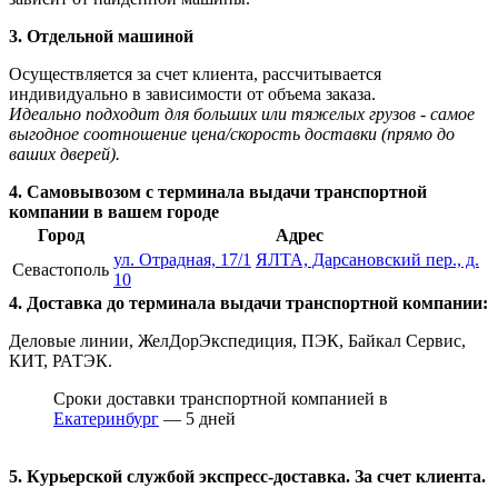
3. Отдельной машиной
Осуществляется за счет клиента, рассчитывается
индивидуально в зависимости от объема заказа.
Идеально подходит для больших или тяжелых грузов - самое
выгодное соотношение цена/скорость доставки (прямо до
ваших дверей).
4. Самовывозом с терминала выдачи транспортной
компании в вашем городе
Город
Адрес
ул. Отрадная, 17/1
ЯЛТА, Дарсановский пер., д.
Севастополь
10
4. Доставка до терминала выдачи транспортной компании:
Деловые линии, ЖелДорЭкспедиция, ПЭК, Байкал Сервис,
КИТ, РАТЭК.
Сроки доставки транспортной компанией в
Екатеринбург
— 5 дней
5. Курьерской службой экспресс-доставка. За счет клиента.