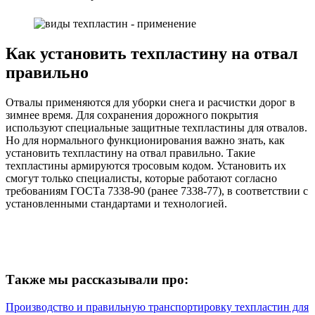
Как установить техпластину на отвал
правильно
Отвалы применяются для уборки снега и расчистки дорог в
зимнее время. Для сохранения дорожного покрытия
используют специальные защитные техпластины для отвалов.
Но для нормального функционирования важно знать, как
установить техпластину на отвал правильно. Такие
техпластины армируются тросовым кодом. Установить их
смогут только специалисты, которые работают согласно
требованиям ГОСТа 7338-90 (ранее 7338-77), в соответствии с
установленными стандартами и технологией.
Также мы рассказывали про:
Производство и правильную транспортировку техпластин для