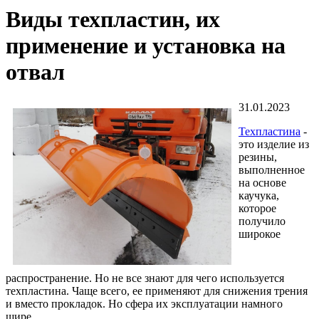
Виды техпластин, их
применение и установка на
отвал
31.01.2023
Техпластина
-
это изделие из
резины,
выполненное
на основе
каучука,
которое
получило
широкое
распространение. Но не все знают для чего используется
техпластина. Чаще всего, ее применяют для снижения трения
и вместо прокладок. Но сфера их эксплуатации намного
шире.