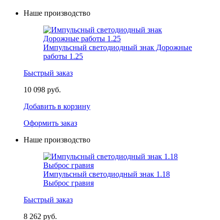
Наше производство
Импульсный светодиодный знак Дорожные
работы 1.25
Быстрый заказ
10 098 руб.
Добавить в корзину
Оформить заказ
Наше производство
Импульсный светодиодный знак 1.18
Выброс гравия
Быстрый заказ
8 262 руб.