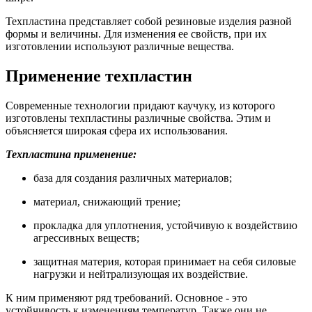
Техпластина представляет собой резиновые изделия разной
формы и величины. Для изменения ее свойств, при их
изготовлении используют различные вещества.
Применение техпластин
Современные технологии придают каучуку, из которого
изготовлены техпластины различные свойства. Этим и
объясняется широкая сфера их использования.
Техпластина применение:
база для создания различных материалов;
материал, снижающий трение;
прокладка для уплотнения, устойчивую к воздействию
агрессивных веществ;
защитная материя, которая принимает на себя силовые
нагрузки и нейтрализующая их воздействие.
К ним применяют ряд требований. Основное - это
устойчивость к изменениям температур. Также они не