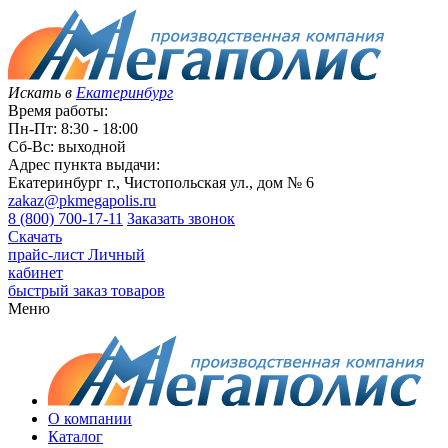
Искать в
Екатеринбург
Время работы:
Пн-Пт: 8:30 - 18:00
Сб-Вс: выходной
Адрес пункта выдачи:
Екатеринбург г., Чистопольская ул., дом № 6
zakaz@pkmegapolis.ru
8 (800) 700-17-11
Заказать звонок
Скачать
прайс-лист
Личный
кабинет
быстрый заказ товаров
Меню
О компании
Каталог