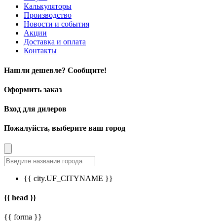
Калькуляторы
Производство
Новости и события
Акции
Доставка и оплата
Контакты
Нашли дешевле? Сообщите!
Оформить заказ
Вход для дилеров
Пожалуйста, выберите ваш город
{{ city.UF_CITYNAME }}
{{ head }}
{{ forma }}