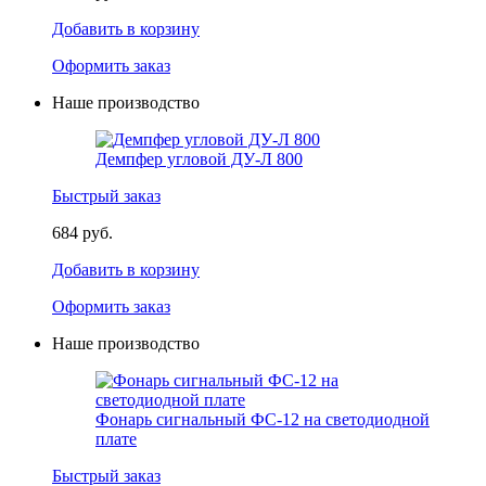
Добавить в корзину
Оформить заказ
Наше производство
Демпфер угловой ДУ-Л 800
Быстрый заказ
684 руб.
Добавить в корзину
Оформить заказ
Наше производство
Фонарь сигнальный ФС-12 на светодиодной
плате
Быстрый заказ