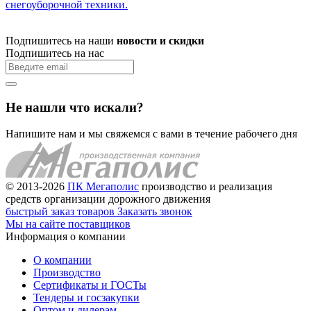
снегоуборочной техники.
Подпишитесь на наши
новости и скидки
Подпишитесь на нас
Не нашли что искали?
Напишите нам и мы свяжемся с вами в течение рабочего дня
© 2013-2026
ПК Мегаполис
производство и реализация
средств организации дорожного движения
быстрый заказ товаров
Заказать звонок
Мы на сайте поставщиков
Информация о компании
О компании
Производство
Сертификаты и ГОСТы
Тендеры и госзакупки
Оптом и дилерам