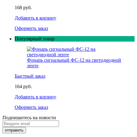
168 руб.
Добавить в корзину
Оформить заказ
Популярный товар
Фонарь сигнальный ФС-12 на светодиодной
ленте
Быстрый заказ
164 руб.
Добавить в корзину
Оформить заказ
Подпишитесь на новости