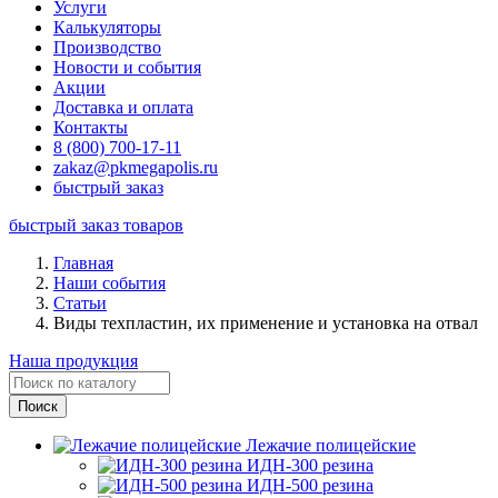
Услуги
Калькуляторы
Производство
Новости и события
Акции
Доставка и оплата
Контакты
8 (800) 700-17-11
zakaz@pkmegapolis.ru
быстрый заказ
быстрый заказ товаров
Главная
Наши события
Статьи
Виды техпластин, их применение и установка на отвал
Наша продукция
Лежачие полицейские
ИДН-300 резина
ИДН-500 резина